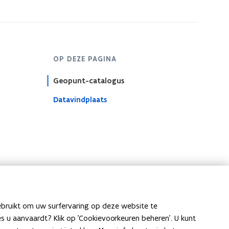
OP DEZE PAGINA
Geopunt-catalogus
Datavindplaats
ebruikt om uw surfervaring op deze website te
ies u aanvaardt? Klik op 'Cookievoorkeuren beheren'. U kunt