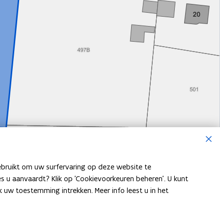
Sluite
ebruikt om uw surfervaring op deze website te
ies u aanvaardt? Klik op 'Cookievoorkeuren beheren'. U kunt
uw toestemming intrekken. Meer info leest u in het