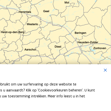
Sluite
ebruikt om uw surfervaring op deze website te
ies u aanvaardt? Klik op 'Cookievoorkeuren beheren'. U kunt
uw toestemming intrekken. Meer info leest u in het